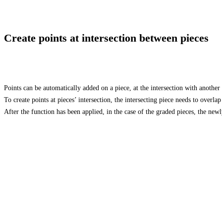
Create points at intersection between pieces
Points can be automatically added on a piece, at the intersection with another 
To create points at pieces’ intersection, the intersecting piece needs to overlap
After the function has been applied, in the case of the graded pieces, the newl