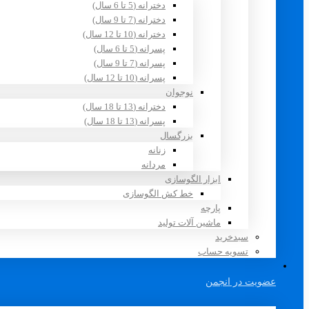
دخترانه (5 تا 6 سال)
دخترانه (7 تا 9 سال)
دخترانه (10 تا 12 سال)
پسرانه (5 تا 6 سال)
پسرانه (7 تا 9 سال)
پسرانه (10 تا 12 سال)
نوجوان
دخترانه (13 تا 18 سال)
پسرانه (13 تا 18 سال)
بزرگسال
زنانه
مردانه
ابزار الگوسازی
خط کش الگوسازی
پارچه
ماشین آلات تولید
سبدخرید
تسویه حساب
عضویت در انجمن