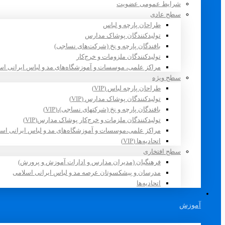
شرایط عمومی عضویت
سطح عادی
طراحان پارچه و لباس
تولیدکنندگان پوشاک مدارس
بافندگان پارچه و نخ (شرکت‌های نساجی)
تولیدکنندگان ملزومات و خرج‌کار
مراکز علمی، موسسات و آموزشگاه‌های مد و لباس ایرانی اس
سطح ویژه
طراحان پارچه لباس (VIP)
تولیدکنندگان پوشاک مدارس (VIP)
بافندگان پارچه و نخ (شرکتهای نساجی)،(VIP)
تولیدکنندگان ملزمات و خرج‌کار پوشاک مدارس(VIP)
مراکز علمی،موسسات و آموزشگاه‌های مد و لباس ایرانی اسلامی 
اتحادیه‌ها (VIP)
سطح افتخاری
فرهنگیان (مدیران مدارس و ادارات آموزش و پرورش)
مدرسان و پیشکسوتان عرصه مد و لباس ایرانی اسلامی
اتحادیه‌ها
آموزش