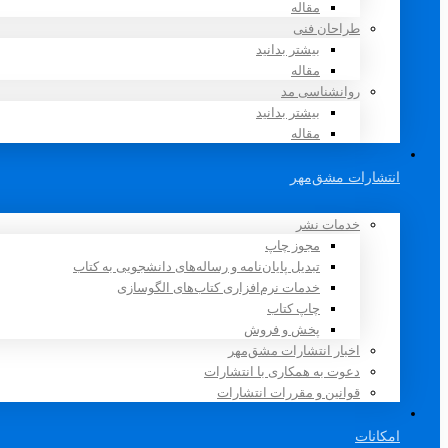
مقاله
طراحان فنی
بیشتر بدانید
مقاله
روانشناسی مد
بیشتر بدانید
مقاله
انتشارات مشق‌مهر
خدمات نشر
مجوز چاپ
تبدیل پایان‌نامه و رساله‌های دانشجویی به کتاب
خدمات نرم‌افزاری کتاب‌های الگوسازی
چاپ کتاب
پخش و فروش
اخبار انتشارات مشق‌مهر
دعوت به همکاری با انتشارات
قوانین و مقررات انتشارات
امکانات