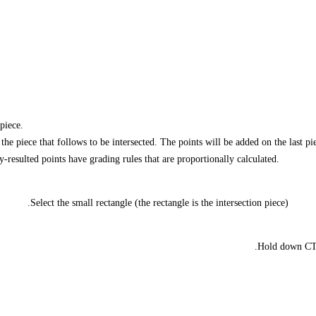
piece.
 the piece that follows to be intersected. The points will be added on the last pi
y-resulted points have grading rules that are proportionally calculated.
Select the small rectangle (the rectangle is the intersection piece).
Hold down CTRL