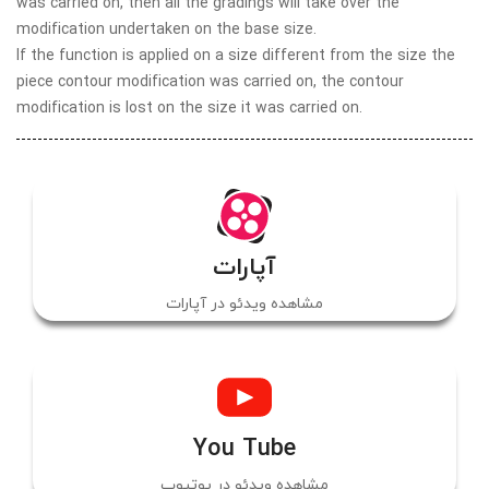
was carried on, then all the gradings will take over the
modification undertaken on the base size.
If the function is applied on a size different from the size the
piece contour modification was carried on, the contour
modification is lost on the size it was carried on.
آپارات
مشاهده ویدئو در آپارات
You Tube
مشاهده ویدئو در یوتیوب