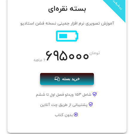
پیشرفت
بسته نقره‌ای
آموزش تصویری نرم افزار جمینی نسخه فشن استادیو
۶۹۵۰۰۰
تومان
۶ ماهه
خرید بسته
شامل ۱۵۳ ویدئو فصل اول تا ششم
پشتیبانی از طریق چت آنلاین
بدون کتاب