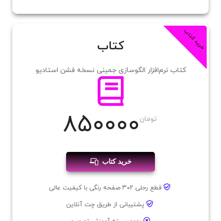
خرید کتاب
کتاب
کتاب نرم‌افزار الگوسازی جمینی نسخه فشن استادیو
۸۵۰۰۰۰
تومان
خرید کتاب
قطع رحلی ۳۰۲ صفحه رنگی با کیفیت عالی
پشتیبانی از طریق چت آنلاین