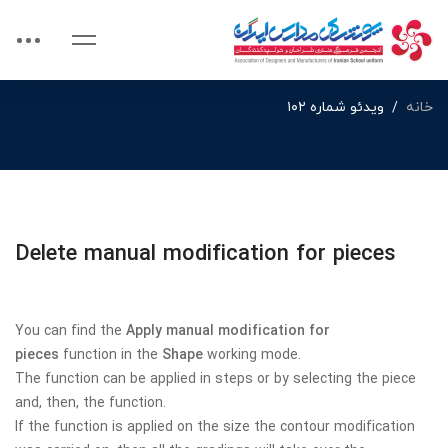
خانه
ویدئو شماره ۱۰۲
Delete manual modification for pieces
You can find the
Apply manual modification for
pieces
function in the
Shape
working mode.
The function can be applied in steps or by selecting the piece
and, then, the function.
If the function is applied on the size the contour modification