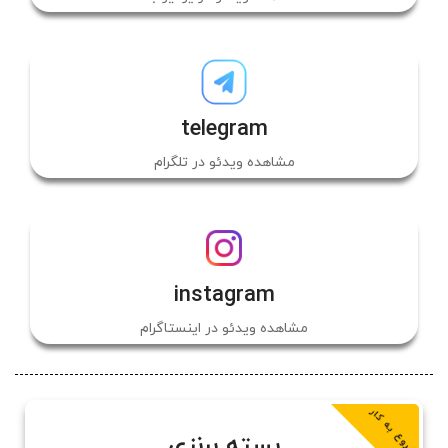
telegram
مشاهده ویدئو در تلگرام
instagram
مشاهده ویدئو در اینستاگرام
شروع به کار
بسته برنزی