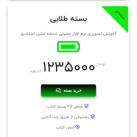
حرفه‌ای
بسته طلایی
آموزش تصویری نرم افزار جمینی نسخه فشن استادیو
۱۲۳۵۰۰۰
تومان
۱۲ماهه
خرید بسته
شامل ۲۱۲ ویدئو کتاب
پشتیبانی از طریق چت آنلاین
بدون کتاب