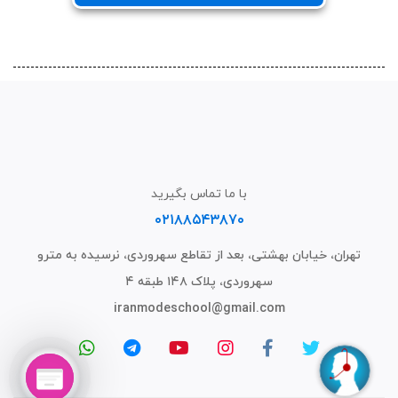
با ما تماس بگیرید
۰۲۱۸۸۵۴۳۸۷۰
تهران، خیابان بهشتی، بعد از تقاطع سهروردی، نرسیده به مترو
سهروردی، پلاک ۱۴۸ طبقه ۴
iranmodeschool@gmail.com