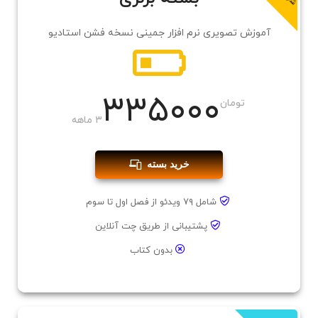
آموزش تصویری نرم افزار جمینی نسخه فشن استادیو
۳۳۵۰۰۰
تومان
۳ ماهه
خرید بسته
شامل ۷۹ ویدئو از فصل اول تا سوم
پشتیبانی از طریق چت آنلاین
بدون کتاب