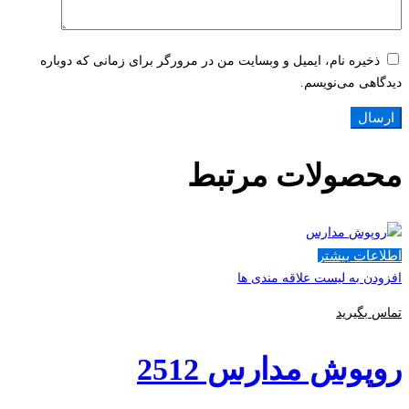
ذخیره نام، ایمیل و وبسایت من در مرورگر برای زمانی که دوباره
دیدگاهی می‌نویسم.
محصولات مرتبط
اطلاعات بیشتر
افزودن به لیست علاقه مندی ها
تماس بگیرید
روپوش مدارس 2512