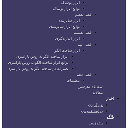
ابزار پوشاک
توابع ابزار پوشاک
فصل هفتم
ابزار سایزبندی
توابع ابزار سایزبندی
فصل هشتم
ابزار اندازه‌گیری
فصل نهم
ابزار ساخت الگو
ابزار ساخت الگو به روش پارامتری
توابع ابزار ساخت الگو به روش پارامتری
تغییرات در ساخت الگو به روش پارامتری
فصل دهم
تنظیمات
ثبت نام مدرسین
مقالات
اخبار
خبرگزاری
روابط عمومی
بلاگ
حقوق مد