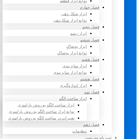
توابع ابزار قطعه
فصل چهارم
ابزار شکل دهی
توابع ابزار شکل‌دهی
فصل پنجم
ابزار رسم
فصل ششم
ابزار پوشاک
توابع ابزار پوشاک
فصل هفتم
ابزار سایزبندی
توابع ابزار سایزبندی
فصل هشتم
ابزار اندازه‌گیری
فصل نهم
ابزار ساخت الگو
ابزار ساخت الگو به روش پارامتری
توابع ابزار ساخت الگو به روش پارامتری
تغییرات در ساخت الگو به روش پارامتری
فصل دهم
تنظیمات
ثبت نام مدرسین