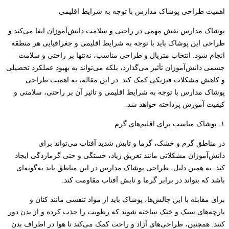
اهمیت طراحی پوشاک مدارس با توجه به شرایط اقلیمی
پوشاک مدارس نقش مهمی در راحتی و سلامت دانش‌آموزان ایفا می‌کند و
طراحی این پوشاک باید با توجه به شرایط اقلیمی و جغرافیایی هر منطقه
انجام شود. انتخاب متریال و طراحی مناسب، نه‌تنها بر راحتی و سلامت
جسمی دانش‌آموزان تأثیر می‌گذارد، بلکه می‌تواند به بهبود عملکرد تحصیلی
و کاهش مشکلات فیزیکی کمک کند. در این مقاله، به اهمیت طراحی
پوشاک مدارس با توجه به شرایط اقلیمی و تاثیر آن بر راحتی، سلامتی و
کیفیت آموزش پرداخته خواهد شد.
۱. پوشاک مناسب برای اقلیم‌های گرم
در مناطق گرم و خشک، گرما و تابش شدید آفتاب می‌تواند برای
دانش‌آموزان مشکلاتی مانند تعریق زیاد، خستگی و حتی گرمازدگی ایجاد
کند. به همین دلیل، طراحی پوشاک مدارس در این مناطق باید به‌گونه‌ای
باشد که بتواند در برابر گرما و تابش آفتاب مقاومت کند.
برای مقابله با این چالش‌ها، پوشاک باید از مواد تنفسی مانند کتان و
پارچه‌های سبک و خنک ساخته شوند که رطوبت را جذب کرده و از بدن دور
کنند. همچنین، طراحی‌های آزاد و راحت کمک می‌کند تا هوا در اطراف بدن