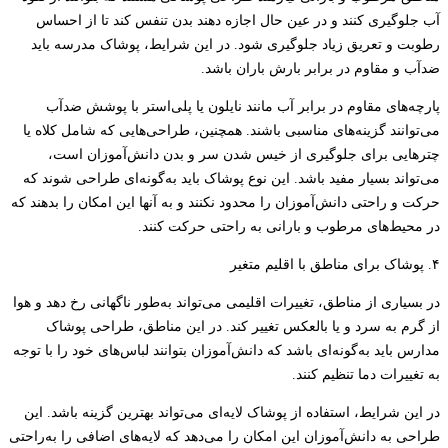
آب جلوگیری کنند و در عین حال اجازه دهند بدن تنفس کند تا از احساس
رطوبت و تعریق زیاد جلوگیری شود. در این شرایط، پوشاک مدرسه باید
ضدآب و مقاوم در برابر بارش باران باشد.
پارچه‌های مقاوم در برابر آب مانند نایلون یا پلی‌استر با پوشش ضدآب
می‌توانند گزینه‌های مناسبی باشند. همچنین، طراحی‌هایی که شامل کلاه‌ یا
چترهایی برای جلوگیری از خیس شدن سر و بدن دانش‌آموزان است،
می‌تواند بسیار مفید باشد. این نوع پوشاک باید به‌گونه‌ای طراحی شوند که
حرکت و راحتی دانش‌آموزان را محدود نکنند و به آنها این امکان را بدهند که
در محیط‌های مرطوب و بارانی به راحتی حرکت کنند.
۴. پوشاک برای مناطق با اقلیم متغیر
در بسیاری از مناطق، تغییرات اقلیمی می‌تواند به‌طور ناگهانی رخ دهد و هوا
از گرم به سرد و یا بالعکس تغییر کند. در این مناطق، طراحی پوشاک
مدارس باید به‌گونه‌ای باشد که دانش‌آموزان بتوانند لباس‌های خود را با توجه
به تغییرات دما تنظیم کنند.
در این شرایط، استفاده از پوشاک لایه‌ای می‌تواند بهترین گزینه باشد. این
طراحی به دانش‌آموزان این امکان را می‌دهد که لایه‌های اضافی را به‌راحتی