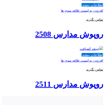
اطلاعات بیشتر
افزودن به لیست علاقه مندی ها
تماس بگیرید
روپوش مدارس 2508
اطلاعات بیشتر
افزودن به لیست علاقه مندی ها
تماس بگیرید
روپوش مدارس 2511