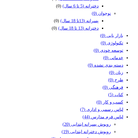
دخترانه (5 تا 6 سال)
(0)
نوجوان
(0)
پسرانه (13تا 18 سال)
(0)
دخترانه (13 تا 18 سال)
(0)
بازار یابی
(0)
تکنولوژی
(0)
توسعه خودی
(0)
خدماتی
(0)
دسته بندی نشده
(0)
زبان
(0)
طرح
(0)
فرهنگی
(0)
کتاب
(5)
کسب و کار
(0)
لباس رسمی و اداری
(7)
لباس فرم مدارس
(44)
روپوش پسرانه ابتدایی
(20)
روپوش دخترانه ابتدایی
(19)