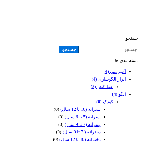
جستجو
جستجو
جستجو
برای:
دسته بندی ها
آموزشی
(4)
ابزار الگوسازی
(4)
خط‌ کش
(3)
الگو
(4)
کودک
(0)
پسرانه (10 تا 12 سال)
(0)
پسرانه (5 تا 6 سال)
(0)
پسرانه (7 تا 9 سال)
(0)
دخترانه ( 7 تا 9 سال)
(0)
دخترانه (10 تا 12 سال)
(0)