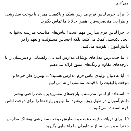
می‌کنیم.
5. برای خرید لباس فرم مدارس شیک و باکیفیت همراه با دوخت سفارشی
و طراحی منحصر‌به‌فرد، همین حالا با ما تماس بگیرید.
6. چرا لباس فرم مدارس مهم است؟ لباس‌های مناسب مدرسه نه‌تنها به
ایجاد یکدستی کمک می‌کنند، بلکه احساس مسئولیت و تعهد را در
دانش‌آموزان تقویت می‌کنند.
7. ما جدیدترین مدل‌های پوشاک مدارس ابتدایی، راهنمایی و دبیرستان را با
پارچه‌های مقاوم و رنگ‌های متنوع ارائه می‌دهیم.
8. آیا به دنبال تولیدی لباس فرم مدارس هستید؟ ما بهترین طراحی‌ها و
دوخت باکیفیت را با قیمت مناسب ارائه می‌کنیم.
9. استفاده از لباس مدرسه با پارچه‌های تنفس‌پذیر باعث راحتی بیشتر
دانش‌آموزان در طول روز می‌شود. ما بهترین پارچه‌ها را برای دوخت لباس
فرم استفاده می‌کنیم.
10. برای دریافت قیمت عمده و سفارش دوخت سفارشی پوشاک مدارس
دخترانه و پسرانه، از مشاوران ما راهنمایی بگیرید.