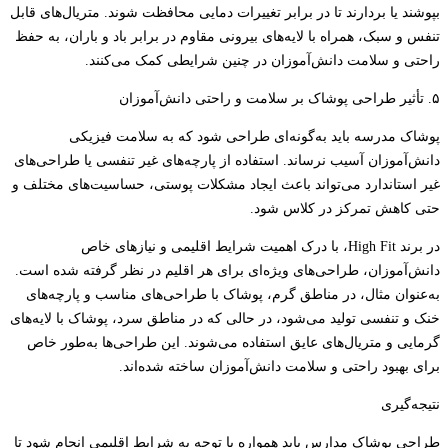
بپوشند یا بردارند تا در برابر تغییرات دمایی محافظت شوند. متریال‌های قابل
تنفس و سبک، همراه با لایه‌های بیرونی مقاوم در برابر باد و باران، به حفظ
راحتی و سلامت دانش‌آموزان در چنین شرایطی کمک می‌کنند.
۵. تأثیر طراحی پوشاک بر سلامت و راحتی دانش‌آموزان
پوشاک مدرسه باید به‌گونه‌ای طراحی شود که به سلامت فیزیکی
دانش‌آموزان آسیب نرساند. استفاده از پارچه‌های غیر تنفسی یا طراحی‌های
غیر استاندارد می‌تواند باعث ایجاد مشکلات پوستی، حساسیت‌های مختلف و
حتی کاهش تمرکز در کلاس شود.
در برند High Fit، با درک اهمیت شرایط اقلیمی و نیازهای خاص
دانش‌آموزان، طراحی‌های ویژه‌ای برای هر اقلیم در نظر گرفته شده است.
به‌عنوان مثال، در مناطق گرم، پوشاک با طراحی‌های مناسب و پارچه‌های
خنک و تنفسی تولید می‌شود، در حالی که در مناطق سرد، پوشاک با لایه‌های
گرمایی و متریال‌های عایق استفاده می‌شوند. این طراحی‌ها به‌طور خاص
برای بهبود راحتی و سلامت دانش‌آموزان ساخته شده‌اند.
نتیجه‌گیری
طراحی پوشاک مدارس باید همواره با توجه به شرایط اقلیمی انجام شود تا