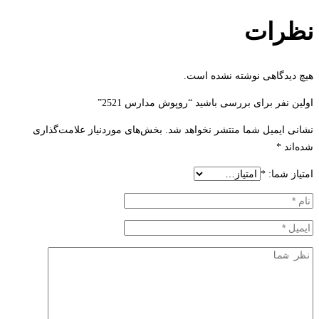
نظرات
هیچ دیدگاهی نوشته نشده است.
اولین نفر برای بررسی باشید “روپوش مدارس 2521”
نشانی ایمیل شما منتشر نخواهد شد.
بخش‌های موردنیاز علامت‌گذاری
شده‌اند
*
امتیاز شما:
*