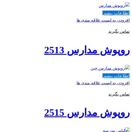
اطلاعات بیشتر
افزودن به لیست علاقه مندی ها
تماس بگیرید
روپوش مدارس 2513
اطلاعات بیشتر
افزودن به لیست علاقه مندی ها
تماس بگیرید
روپوش مدارس 2515