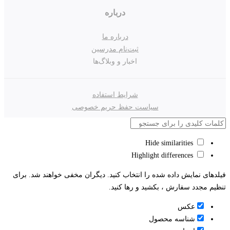
درباره
درباره ما
ثبت‌نام مدرسین
اخبار و وبلاگ‌ها
شرایط استفاده
سیاست حفظ حریم خصوصی
Hide similarities
Highlight differences
فیلدهای نمایش داده شده را انتخاب کنید. دیگران مخفی خواهند شد. برای
تنظیم مجدد سفارش ، بکشید و رها کنید.
عکس
شناسه محصول