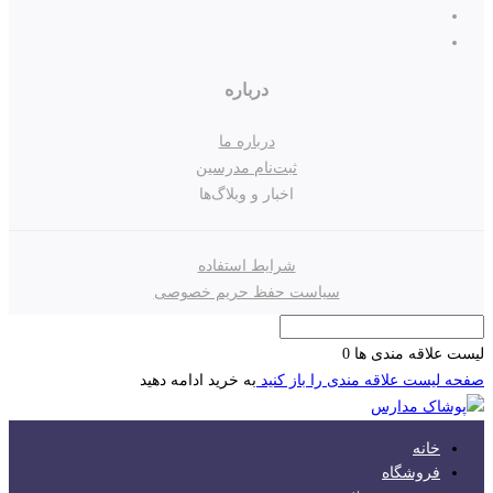
درباره
درباره ما
ثبت‌نام مدرسین
اخبار و وبلاگ‌ها
شرایط استفاده
سیاست حفظ حریم خصوصی
لیست علاقه مندی ها
0
صفحه لیست علاقه مندی را باز کنید
به خرید ادامه دهید
خانه
فروشگاه