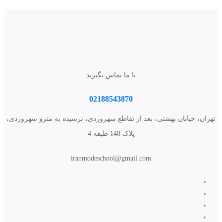
با ما تماس بگیرید
02188543870
تهران، خیابان بهشتی، بعد از تقاطع سهروردی، نرسیده به مترو سهروردی،
پلاک 148 طبقه 4
iranmodeschool@gmail.com