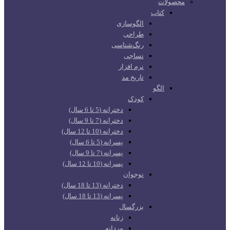
محصولات
کتاب
الگوسازی
طراحی
رنگ‌شناسی
نساجی
نرم افزار
تاریخ مد
الگو
کودک
دخترانه (5 تا 6 سال)
دخترانه (7 تا 9 سال)
دخترانه (10 تا 12 سال)
پسرانه (5 تا 6 سال)
پسرانه (7 تا 9 سال)
پسرانه (10 تا 12 سال)
نوجوان
دخترانه (13 تا 18 سال)
پسرانه (13 تا 18 سال)
بزرگسال
زنانه
مردانه