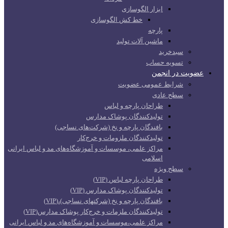
ابزار الگوسازی
خط کش الگوسازی
پارچه
ماشین آلات تولید
سبدخرید
تسویه حساب
عضویت در انجمن
شرایط عمومی عضویت
سطح عادی
طراحان پارچه و لباس
تولیدکنندگان پوشاک مدارس
بافندگان پارچه و نخ (شرکت‌های نساجی)
تولیدکنندگان ملزومات و خرج‌کار
مراکز علمی، موسسات و آموزشگاه‌های مد و لباس ایرانی
اسلامی
سطح ویژه
طراحان پارچه لباس (VIP)
تولیدکنندگان پوشاک مدارس (VIP)
بافندگان پارچه و نخ (شرکتهای نساجی)،(VIP)
تولیدکنندگان ملزمات و خرج‌کار پوشاک مدارس(VIP)
مراکز علمی،موسسات و آموزشگاه‌های مد و لباس ایرانی