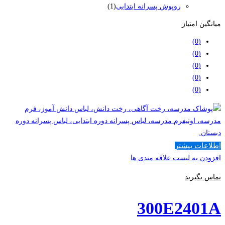
روپوش پسرانه ابتدایی
(1)
میانگین امتیاز
(0)
(0)
(0)
(0)
(0)
اطلاعات بیشتر
افزودن به لیست علاقه مندی ها
تماس بگیرید
300E2401A