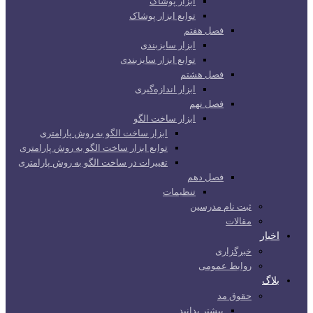
ابزار پوشاک
توابع ابزار پوشاک
فصل هفتم
ابزار سایزبندی
توابع ابزار سایزبندی
فصل هشتم
ابزار اندازه‌گیری
فصل نهم
ابزار ساخت الگو
ابزار ساخت الگو به روش پارامتری
توابع ابزار ساخت الگو به روش پارامتری
تغییرات در ساخت الگو به روش پارامتری
فصل دهم
تنظیمات
ثبت نام مدرسین
مقالات
اخبار
خبرگزاری
روابط عمومی
بلاگ
حقوق مد
بیشتر بدانید