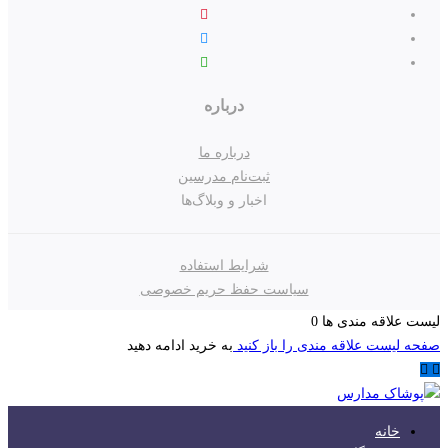
درباره
درباره ما
ثبت‌نام مدرسین
اخبار و وبلاگ‌ها
شرایط استفاده
سیاست حفظ حریم خصوصی
لیست علاقه مندی ها
0
صفحه لیست علاقه مندی را باز کنید
به خرید ادامه دهید
خانه