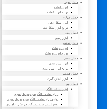
فصل سوم
ابزار قطعه
توابع ابزار قطعه
فصل چهارم
ابزار شکل دهی
توابع ابزار شکل‌دهی
فصل پنجم
ابزار رسم
فصل ششم
ابزار پوشاک
توابع ابزار پوشاک
فصل هفتم
ابزار سایزبندی
توابع ابزار سایزبندی
فصل هشتم
ابزار اندازه‌گیری
فصل نهم
ابزار ساخت الگو
ابزار ساخت الگو به روش پارامتری
توابع ابزار ساخت الگو به روش پارامتری
تغییرات در ساخت الگو به روش پارامتری