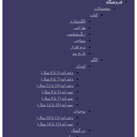
فروشگاه
محصولات
کتاب
الگوسازی
طراحی
رنگ‌شناسی
نساجی
نرم افزار
تاریخ مد
الگو
کودک
دخترانه (5 تا 6 سال)
دخترانه (7 تا 9 سال)
دخترانه (10 تا 12 سال)
پسرانه (5 تا 6 سال)
پسرانه (7 تا 9 سال)
پسرانه (10 تا 12 سال)
نوجوان
دخترانه (13 تا 18 سال)
پسرانه (13 تا 18 سال)
بزرگسال
زنانه