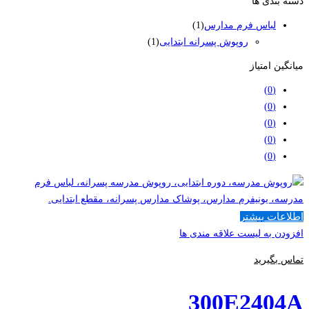
دسته بندی ها
لباس فرم مدارس
(1)
روپوش پسرانه ابتدایی
(1)
میانگین امتیاز
(0)
(0)
(0)
(0)
(0)
اطلاعات بیشتر
افزودن به لیست علاقه مندی ها
تماس بگیرید
300E2404A