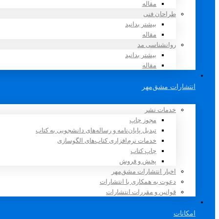
مقاله
طراحان فنی
بیشتر بدانید
مقاله
روانشناسی مد
بیشتر بدانید
مقاله
انتشارات مشق‌مهر
خدمات نشر
مجوز چاپ
تبدیل پایان‌نامه و رساله‌های دانشجویی به کتاب
خدمات نرم‌افزاری کتاب‌های الگوسازی
چاپ کتاب
پخش و فروش
اخبار انتشارات مشق‌مهر
دعوت به همکاری با انتشارات
قوانین و مقررات انتشارات
امکانات