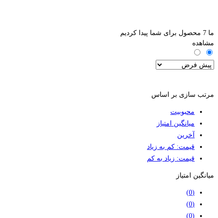
ما
7
محصول برای شما پیدا کردیم
مشاهده
فیلترها
مرتب سازی بر اساس
محبوبیت
میانگین امتیاز
آخرین
قیمت: کم به زیاد
قیمت: زیاد به کم
میانگین امتیاز
(0)
(0)
(0)