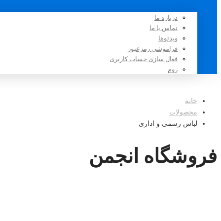
درباره ما
تماس با ما
ویدئوها
فراموشی رمزعبور
فعال سازی حساب کاربری
زوم
خانه
محصولات
لباس رسمی و اداری
فروشگاه انجمن