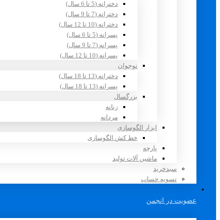
دخترانه (5 تا 6 سال)
دخترانه (7 تا 9 سال)
دخترانه (10 تا 12 سال)
پسرانه (5 تا 6 سال)
پسرانه (7 تا 9 سال)
پسرانه (10 تا 12 سال)
نوجوان
دخترانه (13 تا 18 سال)
پسرانه (13 تا 18 سال)
بزرگسال
زنانه
مردانه
ابزار الگوسازی
خط کش الگوسازی
پارچه
ماشین آلات تولید
سبدخرید
تسویه حساب
عضویت در انجمن