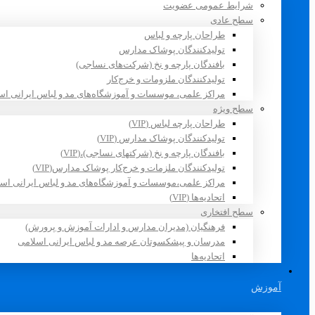
شرایط عمومی عضویت
سطح عادی
طراحان پارچه و لباس
تولیدکنندگان پوشاک مدارس
بافندگان پارچه و نخ (شرکت‌های نساجی)
تولیدکنندگان ملزومات و خرج‌کار
مراکز علمی، موسسات و آموزشگاه‌های مد و لباس ایرانی اس
سطح ویژه
طراحان پارچه لباس (VIP)
تولیدکنندگان پوشاک مدارس (VIP)
بافندگان پارچه و نخ (شرکتهای نساجی)،(VIP)
تولیدکنندگان ملزمات و خرج‌کار پوشاک مدارس(VIP)
مراکز علمی،موسسات و آموزشگاه‌های مد و لباس ایرانی اسلامی 
اتحادیه‌ها (VIP)
سطح افتخاری
فرهنگیان (مدیران مدارس و ادارات آموزش و پرورش)
مدرسان و پیشکسوتان عرصه مد و لباس ایرانی اسلامی
اتحادیه‌ها
آموزش