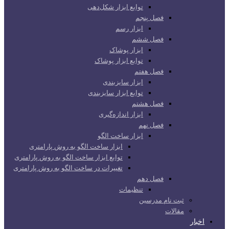
توابع ابزار شکل‌دهی
فصل پنجم
ابزار رسم
فصل ششم
ابزار پوشاک
توابع ابزار پوشاک
فصل هفتم
ابزار سایزبندی
توابع ابزار سایزبندی
فصل هشتم
ابزار اندازه‌گیری
فصل نهم
ابزار ساخت الگو
ابزار ساخت الگو به روش پارامتری
توابع ابزار ساخت الگو به روش پارامتری
تغییرات در ساخت الگو به روش پارامتری
فصل دهم
تنظیمات
ثبت نام مدرسین
مقالات
اخبار