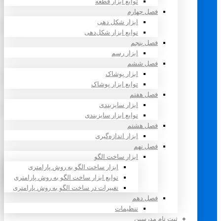
توابع ابزار قطعه
فصل چهارم
ابزار شکل دهی
توابع ابزار شکل‌دهی
فصل پنجم
ابزار رسم
فصل ششم
ابزار پوشاک
توابع ابزار پوشاک
فصل هفتم
ابزار سایزبندی
توابع ابزار سایزبندی
فصل هشتم
ابزار اندازه‌گیری
فصل نهم
ابزار ساخت الگو
ابزار ساخت الگو به روش پارامتری
توابع ابزار ساخت الگو به روش پارامتری
تغییرات در ساخت الگو به روش پارامتری
فصل دهم
تنظیمات
ثبت نام مدرسین