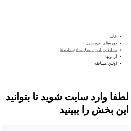
خانه
دوره‌های آموزشی
تسلط بر اصول مدل سازی داده ها
آزمونها
اولین مسابقه
لطفا وارد سایت شوید تا بتوانید
این بخش را ببینید