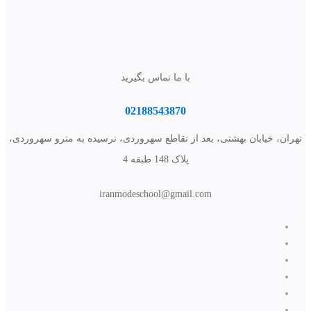
با ما تماس بگیرید
02188543870
تهران، خیابان بهشتی، بعد از تقاطع سهروردی، نرسیده به مترو سهروردی،
پلاک 148 طبقه 4
iranmodeschool@gmail.com