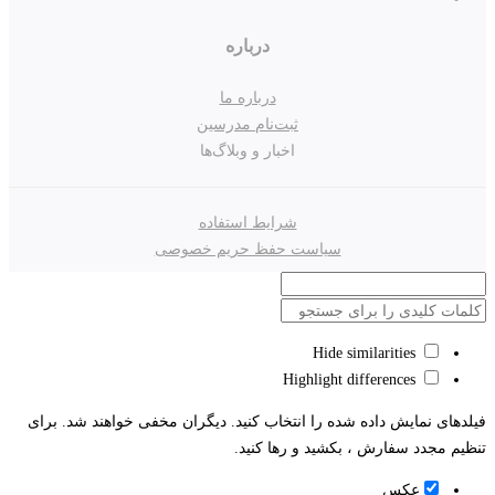
درباره
درباره ما
ثبت‌نام مدرسین
اخبار و وبلاگ‌ها
شرایط استفاده
سیاست حفظ حریم خصوصی
Hide similarities
Highlight differences
فیلدهای نمایش داده شده را انتخاب کنید. دیگران مخفی خواهند شد. برای
تنظیم مجدد سفارش ، بکشید و رها کنید.
عکس