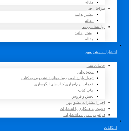
مقاله
طراحان فنی
بیشتر بدانید
مقاله
روانشناسی مد
بیشتر بدانید
مقاله
انتشارات مشق‌مهر
خدمات نشر
مجوز چاپ
تبدیل پایان‌نامه و رساله‌های دانشجویی به کتاب
خدمات نرم‌افزاری کتاب‌های الگوسازی
چاپ کتاب
پخش و فروش
اخبار انتشارات مشق‌مهر
دعوت به همکاری با انتشارات
قوانین و مقررات انتشارات
امکانات