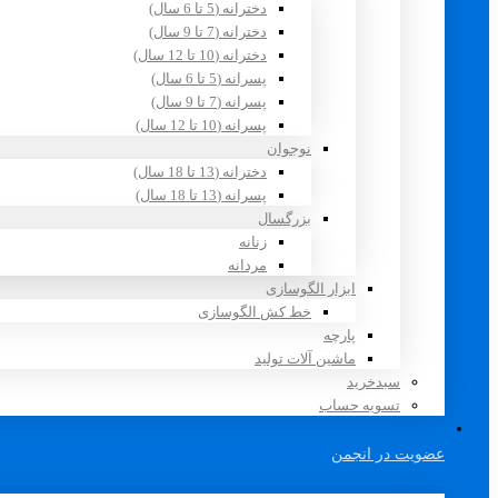
دخترانه (5 تا 6 سال)
دخترانه (7 تا 9 سال)
دخترانه (10 تا 12 سال)
پسرانه (5 تا 6 سال)
پسرانه (7 تا 9 سال)
پسرانه (10 تا 12 سال)
نوجوان
دخترانه (13 تا 18 سال)
پسرانه (13 تا 18 سال)
بزرگسال
زنانه
مردانه
ابزار الگوسازی
خط کش الگوسازی
پارچه
ماشین آلات تولید
سبدخرید
تسویه حساب
عضویت در انجمن