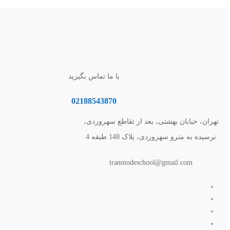
با ما تماس بگیرید
02188543870
تهران، خیابان بهشتی، بعد از تقاطع سهروردی،
نرسیده به مترو سهروردی، پلاک 148 طبقه 4
iranmodeschool@gmail.com