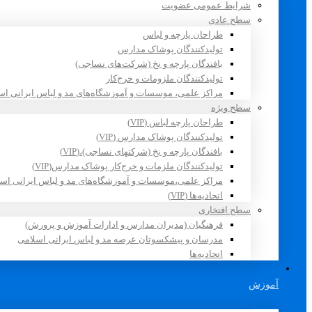
شرایط عمومی عضویت
سطح عادی
طراحان پارچه و لباس
تولیدکنندگان پوشاک مدارس
بافندگان پارچه و نخ (شرکت‌های نساجی)
تولیدکنندگان ملزومات و خرج‌کار
مراکز علمی، موسسات و آموزشگاه‌های مد و لباس ایرانی اس
سطح ویژه
طراحان پارچه لباس (VIP)
تولیدکنندگان پوشاک مدارس (VIP)
بافندگان پارچه و نخ (شرکتهای نساجی)،(VIP)
تولیدکنندگان ملزمات و خرج‌کار پوشاک مدارس(VIP)
مراکز علمی،موسسات و آموزشگاه‌های مد و لباس ایرانی اسلامی 
اتحادیه‌ها (VIP)
سطح افتخاری
فرهنگیان (مدیران مدارس و ادارات آموزش و پرورش)
مدرسان و پیشکسوتان عرصه مد و لباس ایرانی اسلامی
اتحادیه‌ها
آموزش