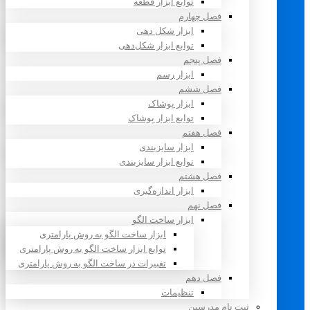
توابع ابزار قطعه
فصل چهارم
ابزار شکل دهی
توابع ابزار شکل‌دهی
فصل پنجم
ابزار رسم
فصل ششم
ابزار پوشاک
توابع ابزار پوشاک
فصل هفتم
ابزار سایزبندی
توابع ابزار سایزبندی
فصل هشتم
ابزار اندازه‌گیری
فصل نهم
ابزار ساخت الگو
ابزار ساخت الگو به روش پارامتری
توابع ابزار ساخت الگو به روش پارامتری
تغییرات در ساخت الگو به روش پارامتری
فصل دهم
تنظیمات
ثبت نام مدرسین