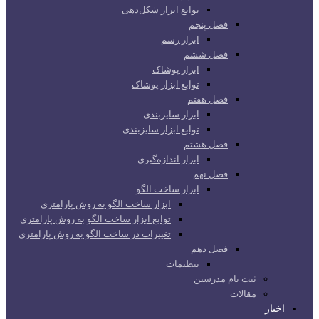
توابع ابزار شکل‌دهی
فصل پنجم
ابزار رسم
فصل ششم
ابزار پوشاک
توابع ابزار پوشاک
فصل هفتم
ابزار سایزبندی
توابع ابزار سایزبندی
فصل هشتم
ابزار اندازه‌گیری
فصل نهم
ابزار ساخت الگو
ابزار ساخت الگو به روش پارامتری
توابع ابزار ساخت الگو به روش پارامتری
تغییرات در ساخت الگو به روش پارامتری
فصل دهم
تنظیمات
ثبت نام مدرسین
مقالات
اخبار