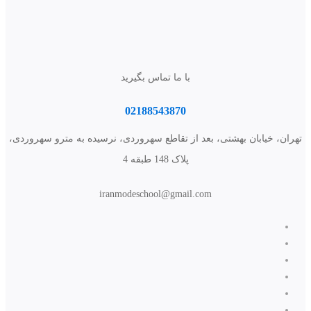
با ما تماس بگیرید
02188543870
تهران، خیابان بهشتی، بعد از تقاطع سهروردی، نرسیده به مترو سهروردی،
پلاک 148 طبقه 4
iranmodeschool@gmail.com