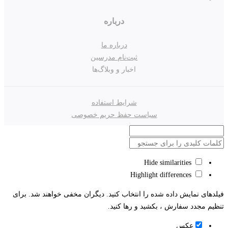
درباره
درباره ما
ثبت‌نام مدرسین
اخبار و وبلاگ‌ها
شرایط استفاده
سیاست حفظ حریم خصوصی
Hide similarities
Highlight differences
فیلدهای نمایش داده شده را انتخاب کنید. دیگران مخفی خواهند شد. برای
تنظیم مجدد سفارش ، بکشید و رها کنید.
عکس