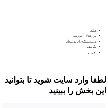
خانه
دوره‌های آموزشی
مبانی C# برای مبتدیان
تکالیف
تمرین
لطفا وارد سایت شوید تا بتوانید
این بخش را ببینید