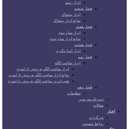
ابزار رسم
فصل ششم
ابزار پوشاک
توابع ابزار پوشاک
فصل هفتم
ابزار سایزبندی
توابع ابزار سایزبندی
فصل هشتم
ابزار اندازه‌گیری
فصل نهم
ابزار ساخت الگو
ابزار ساخت الگو به روش پارامتری
توابع ابزار ساخت الگو به روش پارامتری
تغییرات در ساخت الگو به روش پارامتری
فصل دهم
تنظیمات
ثبت نام مدرسین
مقالات
اخبار
خبرگزاری
روابط عمومی