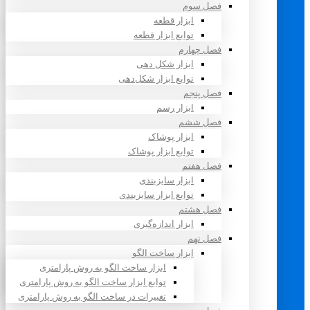
فصل سوم
ابزار قطعه
توابع ابزار قطعه
فصل چهارم
ابزار شکل دهی
توابع ابزار شکل‌دهی
فصل پنجم
ابزار رسم
فصل ششم
ابزار پوشاک
توابع ابزار پوشاک
فصل هفتم
ابزار سایزبندی
توابع ابزار سایزبندی
فصل هشتم
ابزار اندازه‌گیری
فصل نهم
ابزار ساخت الگو
ابزار ساخت الگو به روش پارامتری
توابع ابزار ساخت الگو به روش پارامتری
تغییرات در ساخت الگو به روش پارامتری