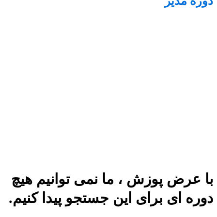
دوره مدیر
با عرض پوزش ، ما نمی توانیم هیچ
دوره ای برای این جستجو پیدا کنیم.