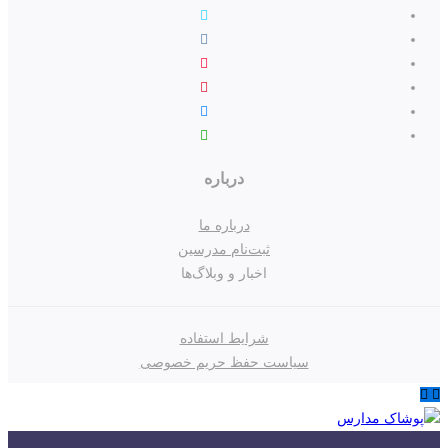
درباره
درباره ما
ثبت‌نام مدرسین
اخبار و وبلاگ‌ها
شرایط استفاده
سیاست حفظ حریم خصوصی