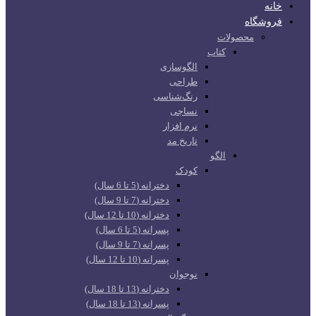
خانه
فروشگاه
محصولات
کتاب
الگوسازی
طراحی
رنگ‌شناسی
نساجی
نرم افزار
تاریخ مد
الگو
کودک
دخترانه (5 تا 6 سال)
دخترانه (7 تا 9 سال)
دخترانه (10 تا 12 سال)
پسرانه (5 تا 6 سال)
پسرانه (7 تا 9 سال)
پسرانه (10 تا 12 سال)
نوجوان
دخترانه (13 تا 18 سال)
پسرانه (13 تا 18 سال)