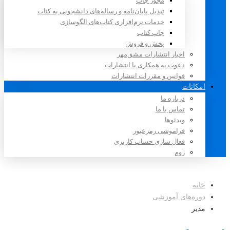
مجوز چاپ
تبدیل پایان‌نامه و رساله‌های دانشجویی به کتاب
خدمات نرم‌افزاری کتاب‌های الگوسازی
چاپ کتاب
پخش و فروش
اخبار انتشارات مشق‌مهر
دعوت به همکاری با انتشارات
قوانین و مقررات انتشارات
امکانات
درباره ما
تماس با ما
ویدئوها
فراموشی رمزعبور
فعال سازی حساب کاربری
زوم
خانه
دوره‌های آموزشی
مدیر