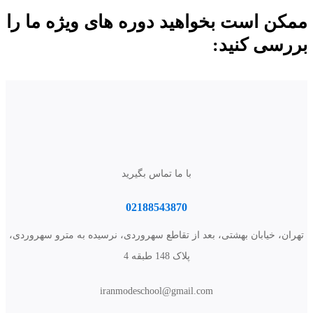
ممکن است بخواهید دوره های ویژه ما را
بررسی کنید:
با ما تماس بگیرید
02188543870
تهران، خیابان بهشتی، بعد از تقاطع سهروردی، نرسیده به مترو سهروردی،
پلاک 148 طبقه 4
iranmodeschool@gmail.com